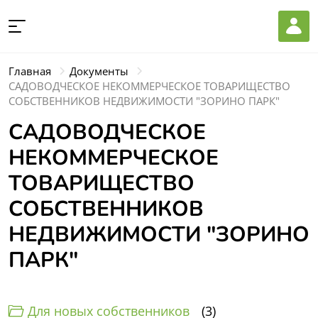
Главная
Документы
САДОВОДЧЕСКОЕ НЕКОММЕРЧЕСКОЕ ТОВАРИЩЕСТВО
СОБСТВЕННИКОВ НЕДВИЖИМОСТИ "ЗОРИНО ПАРК"
САДОВОДЧЕСКОЕ
НЕКОММЕРЧЕСКОЕ
ТОВАРИЩЕСТВО
СОБСТВЕННИКОВ
НЕДВИЖИМОСТИ "ЗОРИНО
ПАРК"
Для новых собственников
3