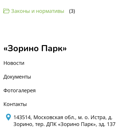
Законы и нормативы
3
«Зорино Парк»
Новости
Документы
Фотогалерея
Контакты
143514, Московская обл., м. о. Истра, д.
Зорино, тер. ДПК «Зорино Парк», зд. 137